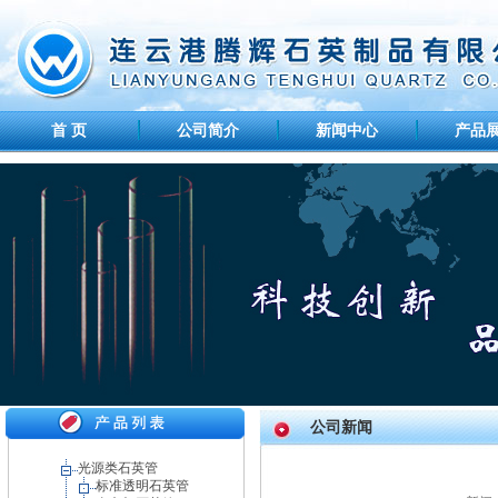
首 页
公司简介
新闻中心
产品
公司新闻
光源类石英管
标准透明石英管