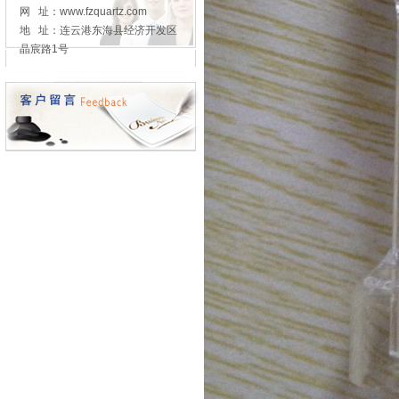
网 址：www.fzquartz.com
地 址：连云港东海县经济开发区
晶宸路1号