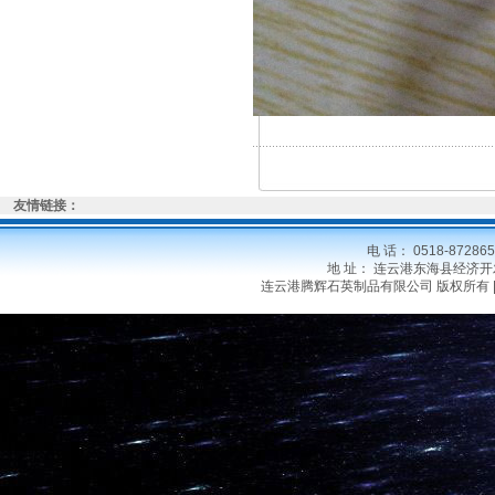
友情链接：
电 话： 0518-8728
地 址： 连云港东海县经济开发区晶
连云港腾辉石英制品有限公司 版权所有 